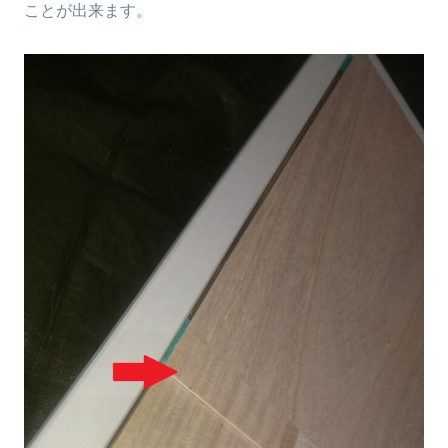
ことが出来ます。