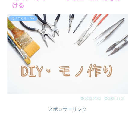
ける
モノづくり・DIY
2023.07.02
2021.11.21
スポンサーリンク