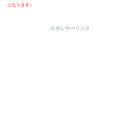
になります♪
スポンサーリンク