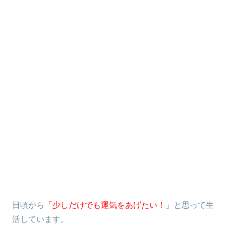
日頃から
「少しだけでも運気をあげたい！」
と思って生
活しています。