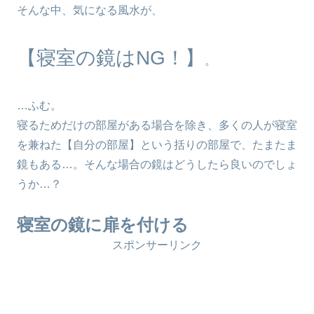
そんな中、気になる風水が、
【寝室の鏡はNG！】
。
…ふむ。
寝るためだけの部屋がある場合を除き、多くの人が寝室
を兼ねた【自分の部屋】という括りの部屋で、たまたま
鏡もある…。そんな場合の鏡はどうしたら良いのでしょ
うか…？
寝室の鏡に扉を付ける
スポンサーリンク