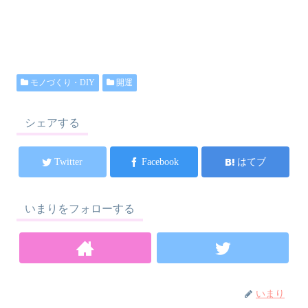
モノづくり・DIY
開運
シェアする
Twitter
Facebook
はてブ
いまりをフォローする
いまり