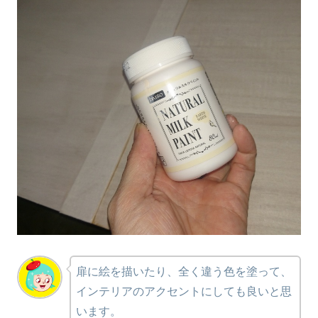
扉に絵を描いたり、全く違う色を塗って、
インテリアのアクセントにしても良いと思
います。