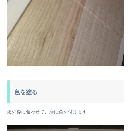
色を塗る
鏡の枠に合わせて、扉に色を付けます。