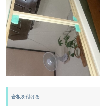
合板を付ける