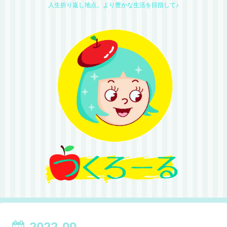
人生折り返し地点。より豊かな生活を目指して♪
2022-09