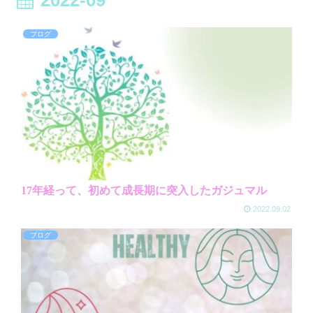
ブログ
17年経って、初めて成長期に突入したガジュマル
2022.09.02
ブログ