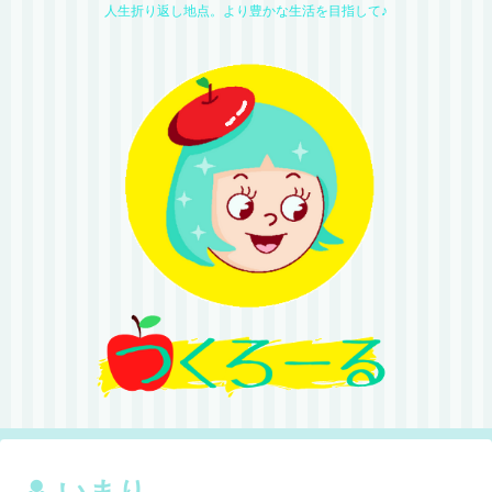
人生折り返し地点。より豊かな生活を目指して♪
いまり