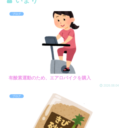
ブログ
有酸素運動のため、エアロバイクを購入
2026.08.04
ブログ