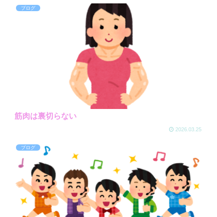
ブログ
筋肉は裏切らない
2026.03.25
ブログ