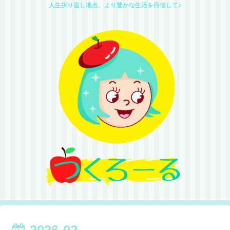
人生折り返し地点。より豊かな生活を目指して♪
2026-02