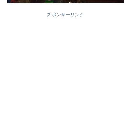
スポンサーリンク