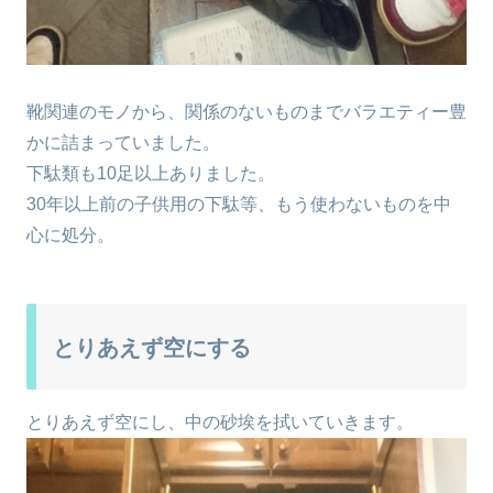
靴関連のモノから、関係のないものまでバラエティー豊
かに詰まっていました。
下駄類も10足以上ありました。
30年以上前の子供用の下駄等、もう使わないものを中
心に処分。
とりあえず空にする
とりあえず空にし、中の砂埃を拭いていきます。