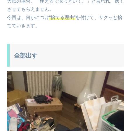
大抵の場合、「使えるで取っといて。」と言われ、捨て
させてもらえません。
今回は、何かにつけ
“捨てる理由”
を付けて、サクっと捨
てていきます。
全部出す