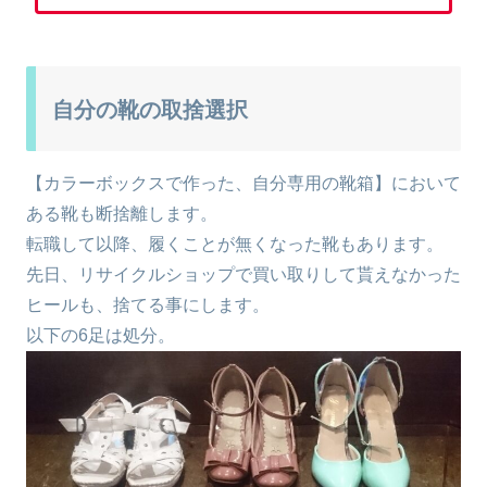
自分の靴の取捨選択
【カラーボックスで作った、自分専用の靴箱】において
ある靴も断捨離します。
転職して以降、履くことが無くなった靴もあります。
先日、リサイクルショップで買い取りして貰えなかった
ヒールも、捨てる事にします。
以下の6足は処分。