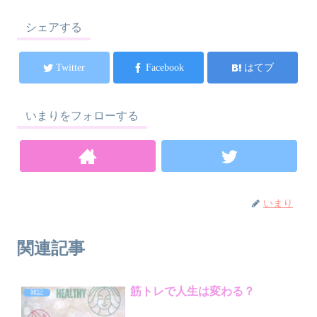
シェアする
Twitter
Facebook
はてブ
いまりをフォローする
いまり
関連記事
筋トレで人生は変わる？
雑記