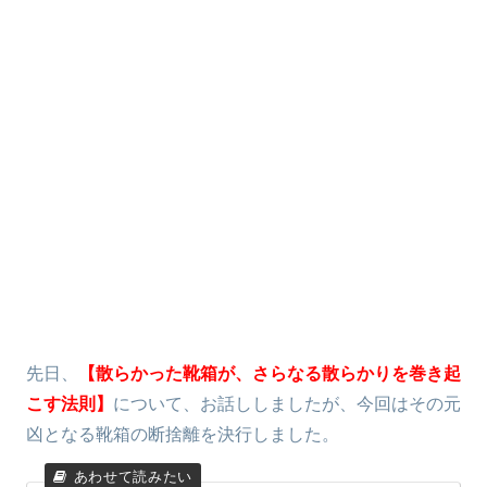
先日、
【散らかった靴箱が、さらなる散らかりを巻き起
こす法則】
について、お話ししましたが、今回はその元
凶となる靴箱の断捨離を決行しました。