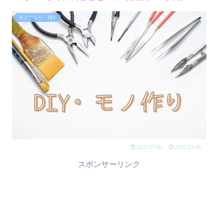
モノづくり・DIY
2023.07.02
2022.02.06
スポンサーリンク