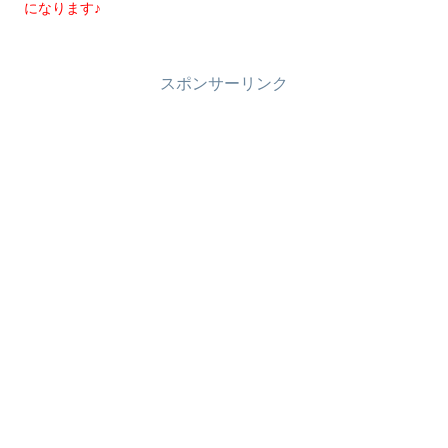
になります♪
スポンサーリンク