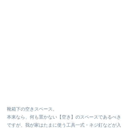
靴箱下の空きスペース。
本来なら、何も置かない【空き】のスペースであるべき
ですが、我が家はたまに使う工具一式・ネジ釘などが入