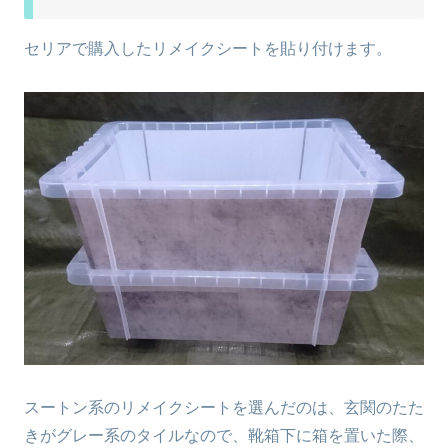
セリアで購入したリメイクシートを貼り付けます。
スートン系のリメイクシートを選んだのは、玄関のたた
きがグレー系のタイルなので、靴箱下に箱を置いた際、