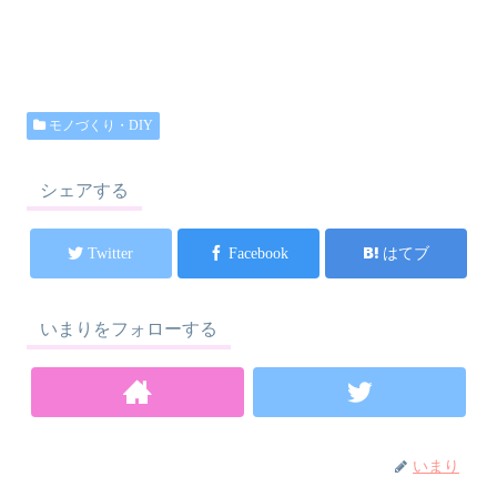
モノづくり・DIY
シェアする
Twitter
Facebook
はてブ
いまりをフォローする
いまり