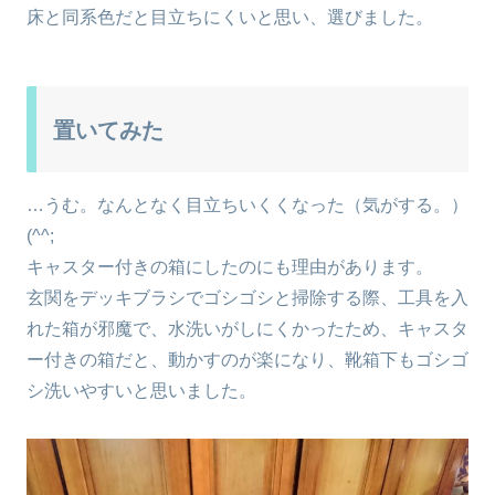
床と同系色だと目立ちにくいと思い、選びました。
置いてみた
…うむ。なんとなく目立ちいくくなった（気がする。）
(^^;
キャスター付きの箱にしたのにも理由があります。
玄関をデッキブラシでゴシゴシと掃除する際、工具を入
れた箱が邪魔で、水洗いがしにくかったため、キャスタ
ー付きの箱だと、動かすのが楽になり、靴箱下もゴシゴ
シ洗いやすいと思いました。