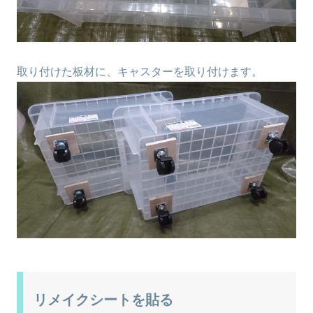
取り付けた板材に、キャスターを取り付けます。
リメイクシートを貼る