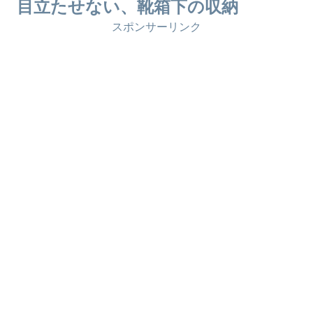
目立たせない、靴箱下の収納
スポンサーリンク