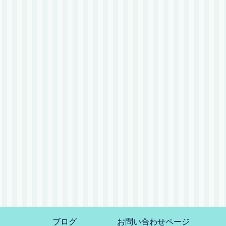
ブログ
お問い合わせページ