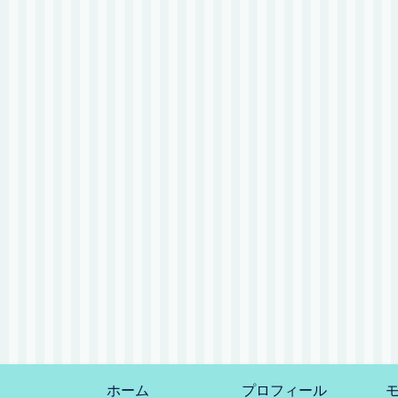
ホーム
プロフィール
モ