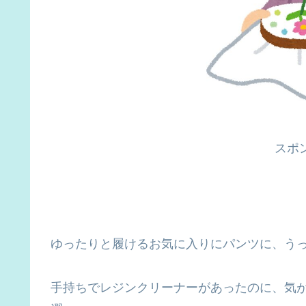
スポ
ゆったりと履けるお気に入りにパンツに、うっか
手持ちでレジンクリーナーがあったのに、気