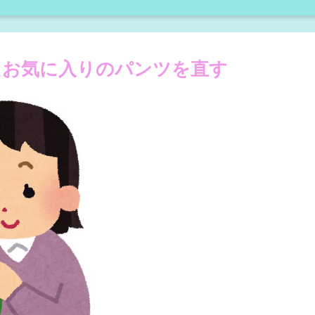
たお気に入りのパンツを直す