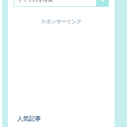
スポンサーリンク
人気記事