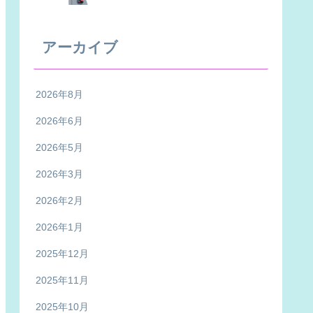
アーカイブ
2026年8月
2026年6月
2026年5月
2026年3月
2026年2月
2026年1月
2025年12月
2025年11月
2025年10月