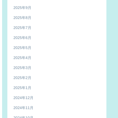
2025年9月
2025年8月
2025年7月
2025年6月
2025年5月
2025年4月
2025年3月
2025年2月
2025年1月
2024年12月
2024年11月
2024年10月