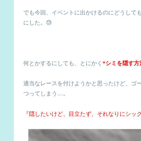
でも今回、イベントに出かけるのにどうして
にした。😓
何とかするにしても、とにかく
“シミを隠す方
適当なレースを付けようかと思ったけど、ゴ
つってしまう…。
『隠したいけど、目立たず、それなりにシッ