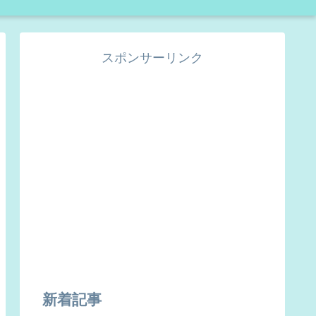
スポンサーリンク
新着記事