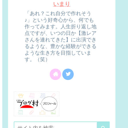
いまり
「あれ？これ自分で作れそう
♪」という好奇心から、何でも
作ってみます。人生折り返し地
点ですが、いつの日か【激レア
さんを連れてきた】に出演でき
るような、豊かな経験ができる
ような生き方を目指していま
す。（笑）