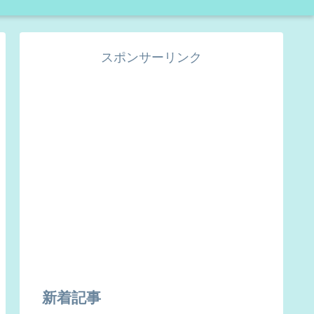
スポンサーリンク
新着記事