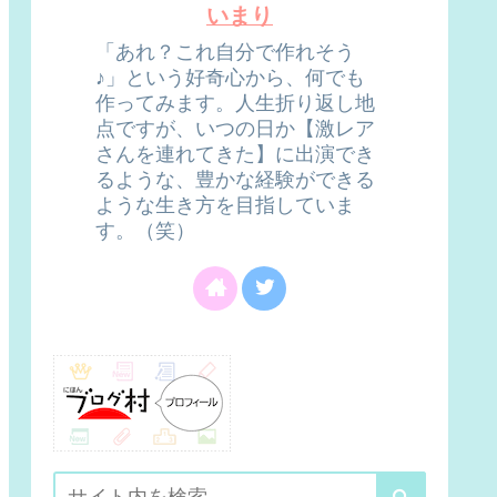
いまり
「あれ？これ自分で作れそう
♪」という好奇心から、何でも
作ってみます。人生折り返し地
点ですが、いつの日か【激レア
さんを連れてきた】に出演でき
るような、豊かな経験ができる
ような生き方を目指していま
す。（笑）