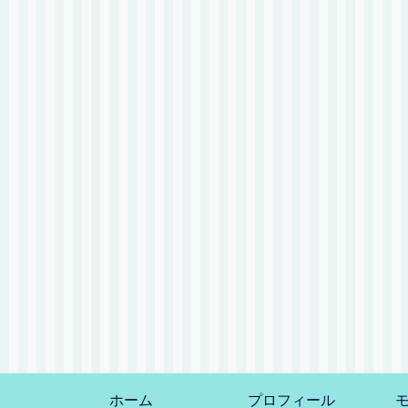
ホーム
プロフィール
モ