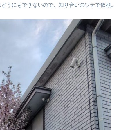
はどうにもできないので、知り合いのツテで依頼。