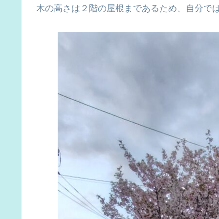
木の高さは２階の屋根まであるため、自分で