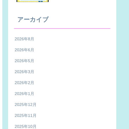
アーカイブ
2026年8月
2026年6月
2026年5月
2026年3月
2026年2月
2026年1月
2025年12月
2025年11月
2025年10月