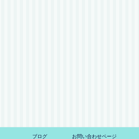
ブログ
お問い合わせページ