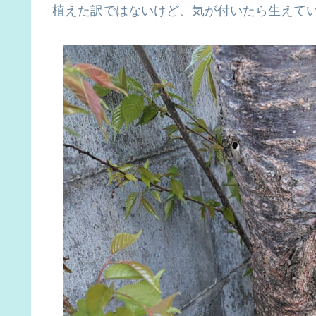
植えた訳ではないけど、気が付いたら生えて