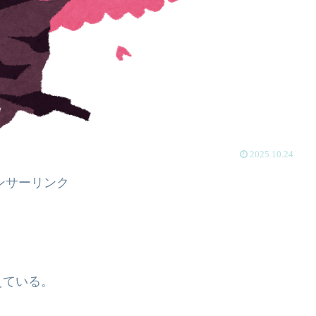
2025.10.24
ンサーリンク
えている。