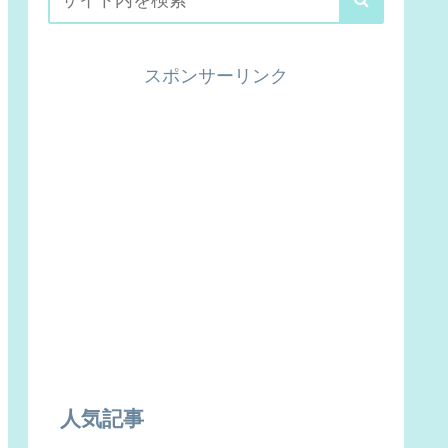
スポンサーリンク
人気記事