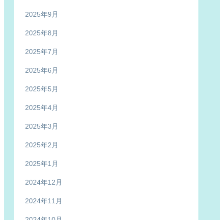
2025年9月
2025年8月
2025年7月
2025年6月
2025年5月
2025年4月
2025年3月
2025年2月
2025年1月
2024年12月
2024年11月
2024年10月