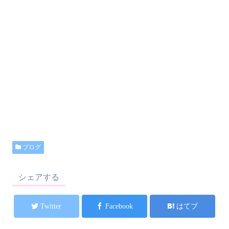
ブログ
シェアする
Twitter
Facebook
はてブ