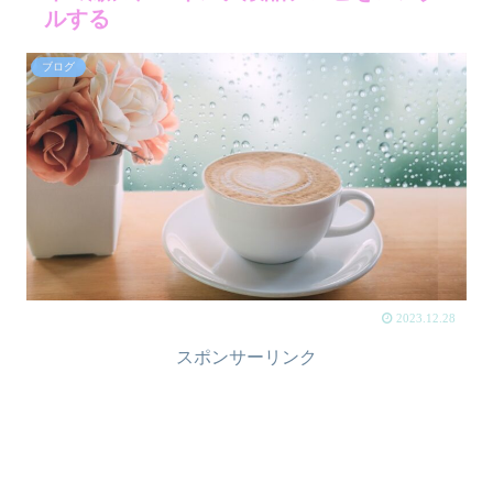
ルする
ブログ
2023.12.28
スポンサーリンク