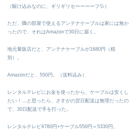
（駆け込みなのに、ギリギリセーーーーフ💦）
ただ、隣の部屋で使えるアンテナケーブルは家には無か
ったので、それはAmazonで30日に届く。
地元量販店だと、アンテナケーブルが1680円（税
別）。
Amazonだと、550円。（送料込み）
レンタルテレビにお金を使ったから、ケーブルは安くし
たい！…と思ったら、さすがの翌日配送は無理だったの
で、30日配送で手を打った。
レンタルテレビ4780円+ケーブル550円＝5330円。