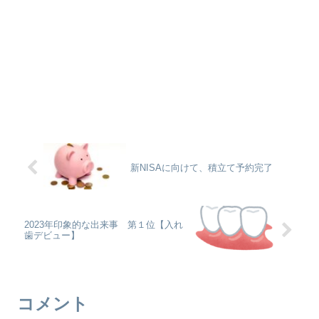
新NISAに向けて、積立て予約完了
2023年印象的な出来事 第１位【入れ
歯デビュー】
コメント