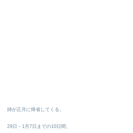
姉が正月に帰省してくる。
29日－1月7日までの10日間。