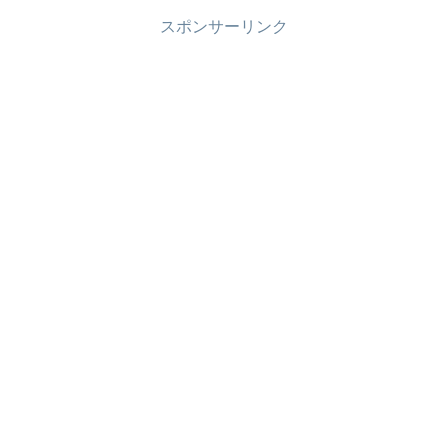
スポンサーリンク