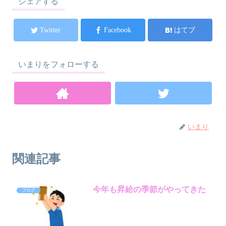
シェアする
Twitter
Facebook
はてブ
いまりをフォローする
いまり
関連記事
今年も昇給の季節がやってきた
ブログ