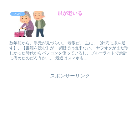
眼が老いる
ブログ
数年前から、手元が見づらい。 老眼だ。 主に、【針穴に糸を通
す】、【書籍を読む】が、裸眼では出来ない。 ヤフオクがまだ珍
しかった時代からパソコンを使っているし、ブルーライトで余計
に痛めたのだろうか…。 最近はスマホも...
スポンサーリンク