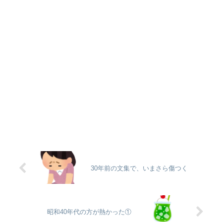
30年前の文集で、いまさら傷つく
昭和40年代の方が熱かった①