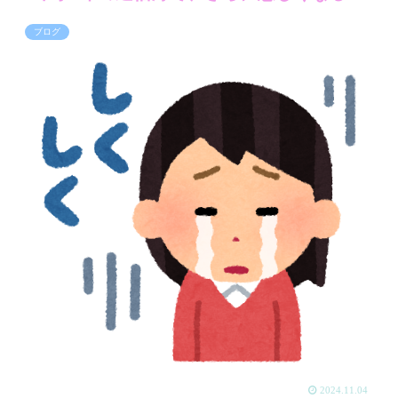
ブログ
2024.11.04