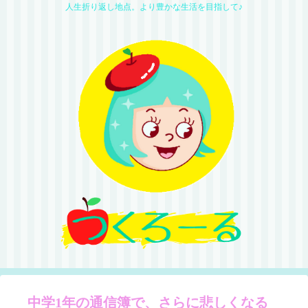
人生折り返し地点。より豊かな生活を目指して♪
中学1年の通信簿で、さらに悲しくなる