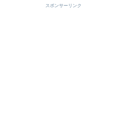
スポンサーリンク