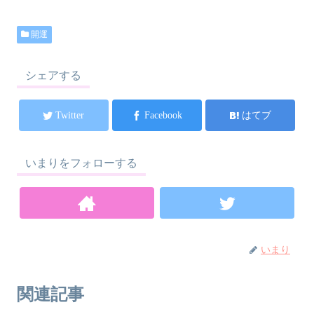
開運
シェアする
Twitter
Facebook
はてブ
いまりをフォローする
いまり
関連記事