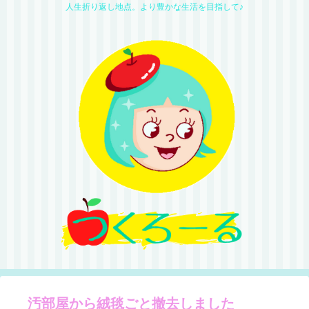
人生折り返し地点。より豊かな生活を目指して♪
汚部屋から絨毯ごと撤去しました