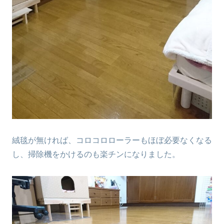
絨毯が無ければ、コロコロローラーもほぼ必要なくなる
し、掃除機をかけるのも楽チンになりました。