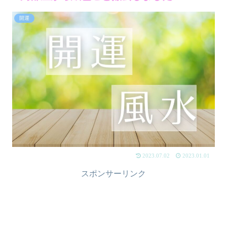
開運
2023.07.02
2023.01.01
スポンサーリンク