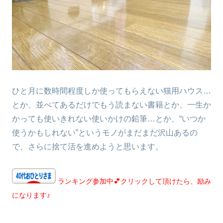
ひと月に数時間程度しか使ってもらえない猫用ハウス…
とか、並べてあるだけでもう読まない書籍とか、一生か
かっても使いきれない使いかけの鉛筆…とか、“いつか
使うかもしれない”というモノがまだまだ沢山あるの
で、さらに捨て活を進めようと思います。
ランキング参加中💕クリックして頂けたら、励み
になります♪