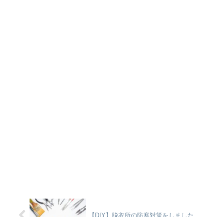
【DIY】脱衣所の防寒対策をしました