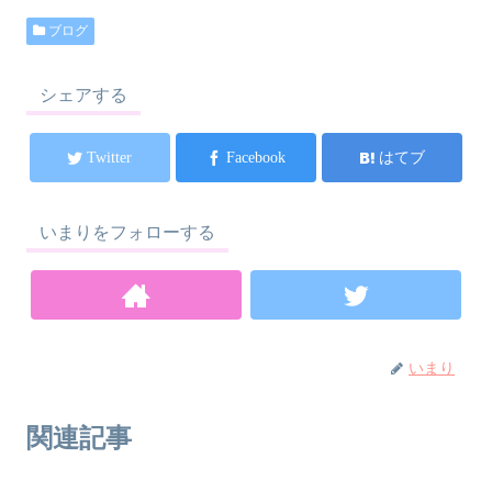
ブログ
シェアする
Twitter
Facebook
はてブ
いまりをフォローする
いまり
関連記事