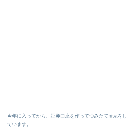
今年に入ってから、証券口座を作ってつみたてnisaをし
ています。