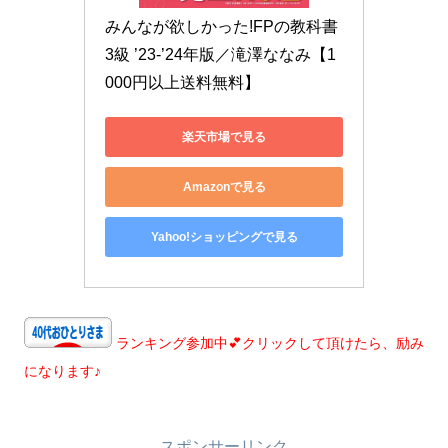
みんなが欲しかった!FPの教科書
3級 ’23-’24年版／滝澤ななみ【1
000円以上送料無料】
楽天市場で見る
Amazonで見る
Yahoo!ショッピングで見る
ランキング参加中💕クリックして頂けたら、励み
になります♪
スポンサーリンク