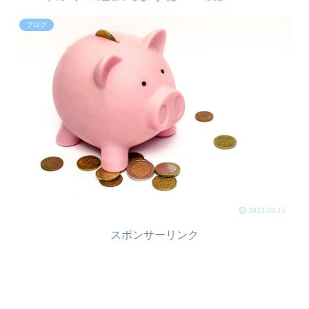
ブログ
2023.08.15
スポンサーリンク