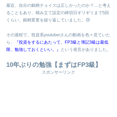
最近、自分の銘柄チョイスは正しかったのか？…と考え
ることもあり、積み立て設定の締切日ギリギリまで5回
くらい、銘柄変更を繰り返していました。😓
その過程で、投資系youtuberさんの動画を色々見ていた
ら、
『投資をするにあたって、FP3級と簿記3級は最低
限、勉強しておくといい。』
という発言がありました。
10年ぶりの勉強【まずはFP3級】
スポンサーリンク