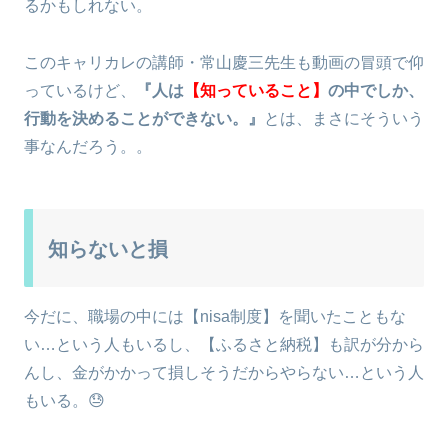
るかもしれない。
このキャリカレの講師・常山慶三先生も動画の冒頭で仰
っているけど、
『人は
【知っていること】
の中でしか、
行動を決めることができない。』
とは、まさにそういう
事なんだろう。。
知らないと損
今だに、職場の中には【nisa制度】を聞いたこともな
い…という人もいるし、【ふるさと納税】も訳が分から
んし、金がかかって損しそうだからやらない…という人
もいる。😓